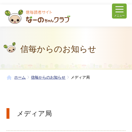
メニュー
信毎からのお知らせ
ホーム
信毎からのお知らせ
メディア局
メディア局