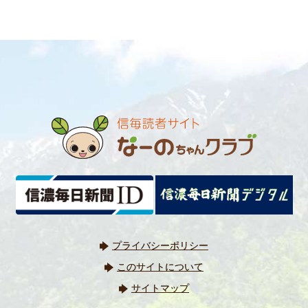
プライバシーポリシー
このサイトについて
サイトマップ