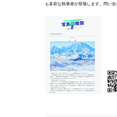
も多彩な執筆者が登場します。問い合