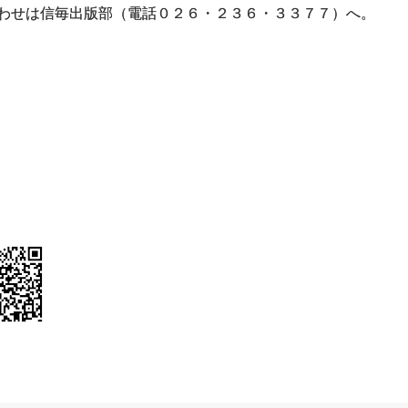
わせは信毎出版部（電話０２６・２３６・３３７７）へ。