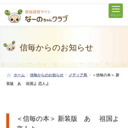
メニュー
信毎からのお知らせ
ホーム
信毎からのお知らせ
メディア局
＜信毎の本＞ 新
装版 あゝ 祖国よ 恋人よ
＜信毎の本＞ 新装版 あゝ 祖国よ