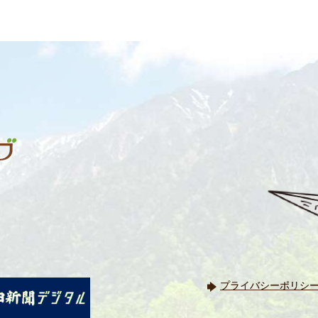
プライバシーポリシ