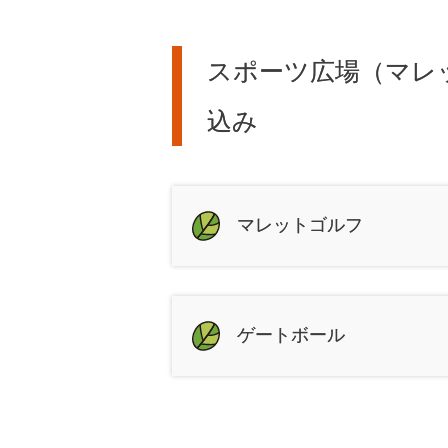
スポーツ広場（マレ
込み
マレットゴルフ
ゲートボール