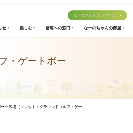
なーのちゃんクラブとは
らせ
楽しむ
信毎への窓口
なーのちゃんの部屋
フ・ゲートボー
ポーツ広場（マレット・グラウンドゴルフ・ゲー