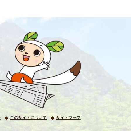
ー
このサイトについて
サイトマップ