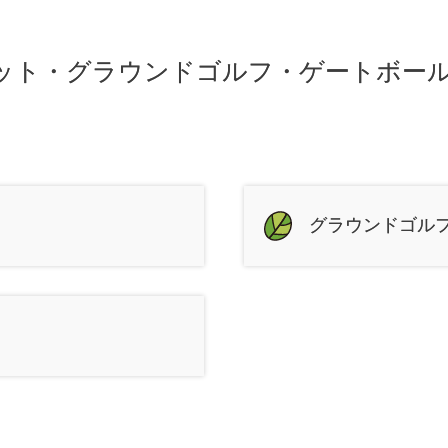
ット・グラウンドゴルフ・ゲートボー
グラウンドゴル