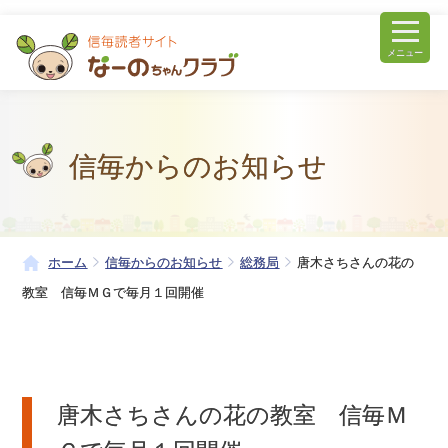
メニュー
信毎からのお知らせ
ホーム
信毎からのお知らせ
総務局
唐木さちさんの花の
教室 信毎ＭＧで毎月１回開催
唐木さちさんの花の教室 信毎Ｍ