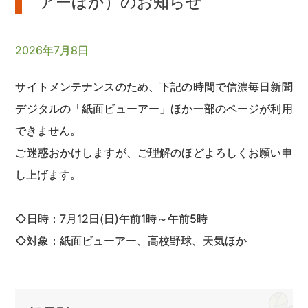
アーほか）のお知らせ
2026年7月8日
サイトメンテナンスのため、下記の時間で信濃毎日新聞
デジタルの「紙面ビューアー」ほか一部のページが利用
できません。
ご迷惑おかけしますが、ご理解のほどよろしくお願い申
し上げます。
◇日時：7月12日(日)午前1時～午前5時
◇対象：紙面ビューアー、高校野球、天気ほか