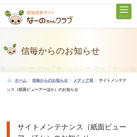
メニュー
信毎からのお知らせ
ホーム
信毎からのお知らせ
メディア局
サイトメンテナ
ンス（紙面ビューアーほか）のお知らせ
サイトメンテナンス（紙面ビュー