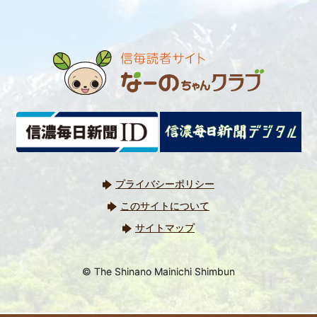
プライバシーポリシー
このサイトについて
サイトマップ
© The Shinano Mainichi Shimbun