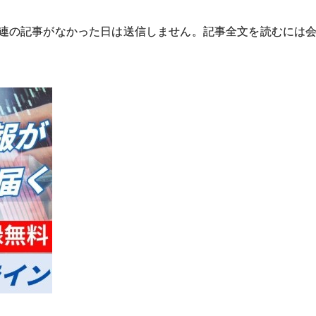
連の記事がなかった日は送信しません。記事全文を読むには