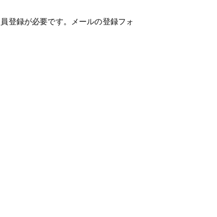
会員登録が必要です。メールの登録フォ