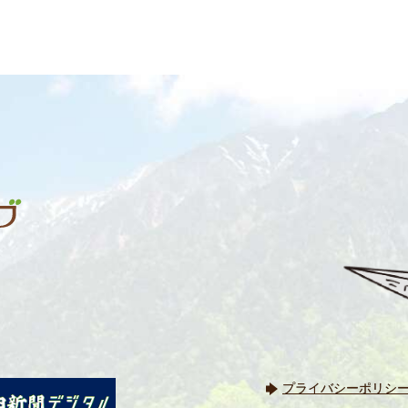
プライバシーポリシ