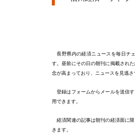
長野県内の経済ニュースを毎日チェ
す。昼前にその日の朝刊に掲載された
念が高まっており、ニュースを見逃さ
登録はフォームからメールを送信す
用できます。
経済関連の記事は朝刊の経済面に限
きます。