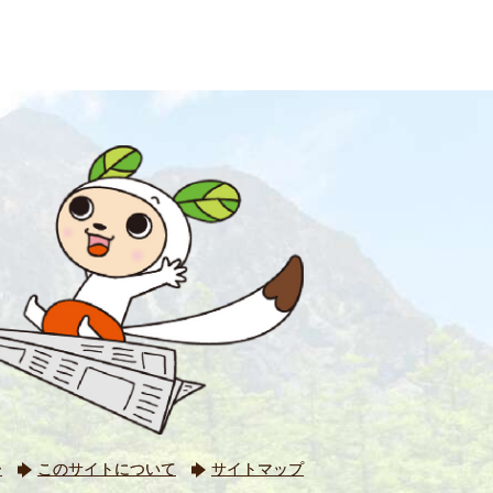
ー
このサイトについて
サイトマップ