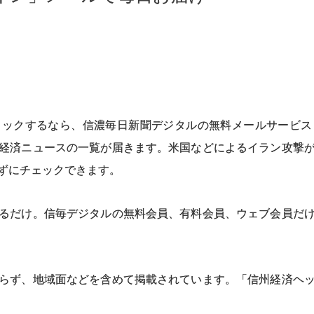
ックするなら、信濃毎日新聞デジタルの無料メールサービス
経済ニュースの一覧が届きます。米国などによるイラン攻撃
ずにチェックできます。
るだけ。信毎デジタルの無料会員、有料会員、ウェブ会員だけ
らず、地域面などを含めて掲載されています。「信州経済ヘッ