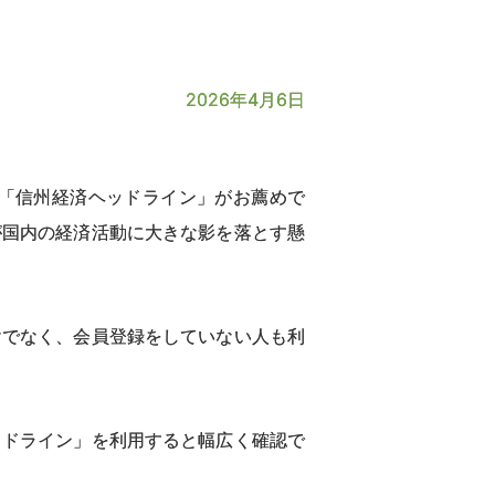
2026年4月6日
「信州経済ヘッドライン」がお薦めで
が国内の経済活動に大きな影を落とす懸
でなく、会員登録をしていない人も利
ドライン」を利用すると幅広く確認で