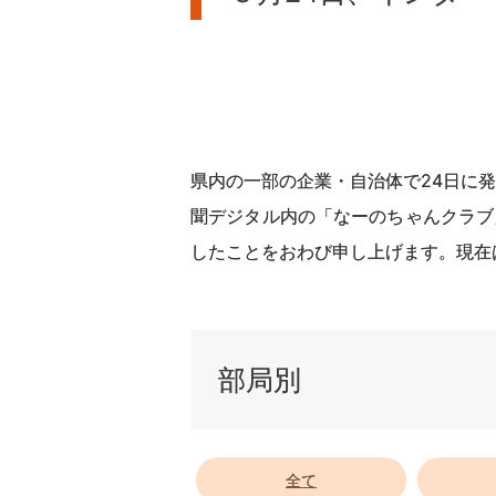
県内の一部の企業・自治体で24日に
聞デジタル内の「なーのちゃんクラブ
したことをおわび申し上げます。現在
部局別
全て