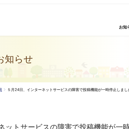
お知
お知らせ
局
５月24日、インターネットサービスの障害で投稿機能が一時停止しまし
ーネットサービスの障害で投稿機能が一