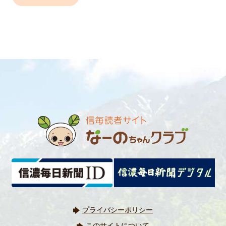
プライバシーポリシー
このサイトについて