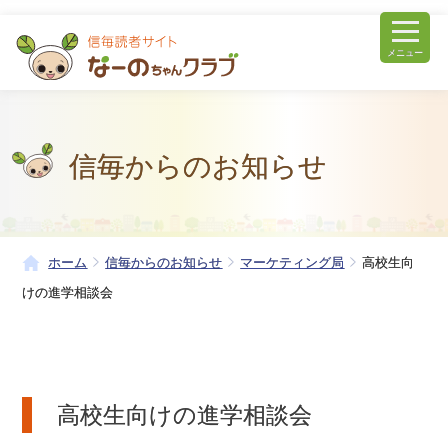
メニュー
信毎からのお知らせ
ホーム
信毎からのお知らせ
マーケティング局
高校生向
けの進学相談会
高校生向けの進学相談会