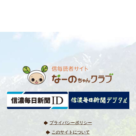
プライバシーポリシー
このサイトについて