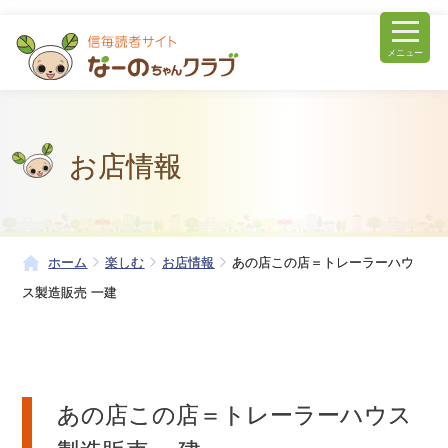
メニュー
お店情報
ホーム
楽しむ
お店情報
あの店この店＝トレーラーハウ
ス製造販売 一建
あの店この店＝トレーラーハウス