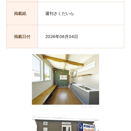
掲載紙
週刊さくだいら
掲載日付
2026年06月04日