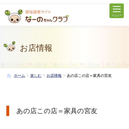
メニュー
お店情報
ホーム
楽しむ
お店情報
あの店この店＝家具の宮友
あの店この店＝家具の宮友