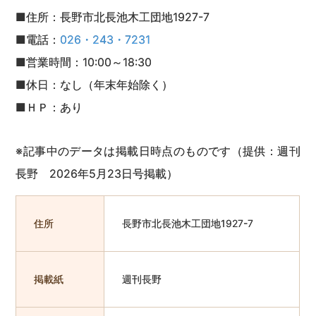
■住所：長野市北長池木工団地1927-7
■電話：
026・243・7231
■営業時間：10:00～18:30
■休日：なし（年末年始除く）
■ＨＰ：あり
※記事中のデータは掲載日時点のものです（提供：週刊
長野 2026年5月23日号掲載）
住所
長野市北長池木工団地1927-7
掲載紙
週刊長野