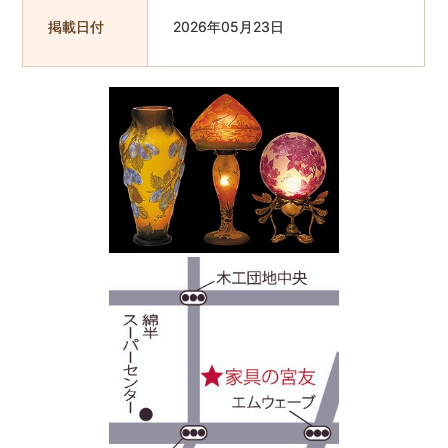
掲載日付
2026年05月23日