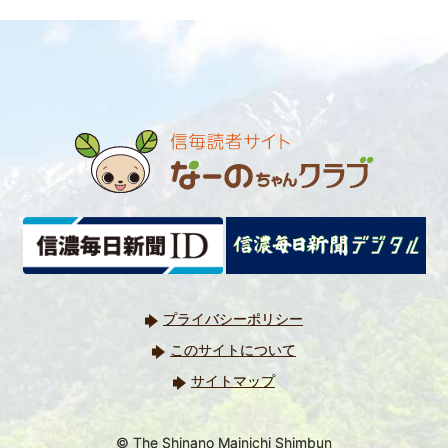
プライバシーポリシー
このサイトについて
サイトマップ
© The Shinano Mainichi Shimbun