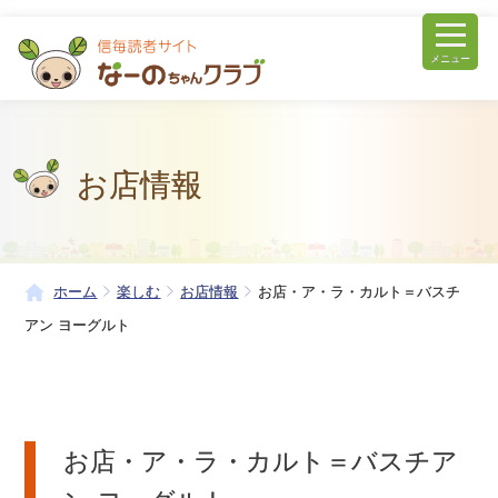
メニュー
お店情報
ホーム
楽しむ
お店情報
お店・ア・ラ・カルト＝バスチ
アン ヨーグルト
お店・ア・ラ・カルト＝バスチア