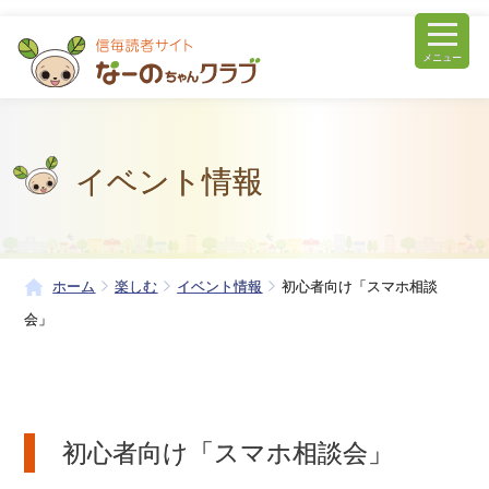
メニュー
イベント情報
ホーム
楽しむ
イベント情報
初心者向け「スマホ相談
会」
初心者向け「スマホ相談会」