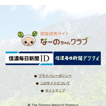
プライバシーポリシー
このサイトについて
サイトマップ
© The Shinano Mainichi Shimbun