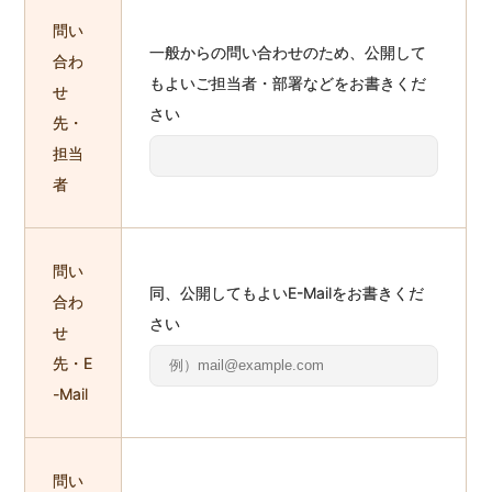
問い
一般からの問い合わせのため、公開して
合わ
もよいご担当者・部署などをお書きくだ
せ
さい
先・
担当
者
問い
同、公開してもよいE-Mailをお書きくだ
合わ
さい
せ
先・E
-Mail
問い