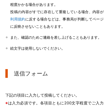
程度かかる場合があります。
投稿の内容がすでに存在して重複している場合、内容が
利用規約
に反する場合などは、事務局が判断してページ
に反映させないこともあります。
また、確認のためご連絡を差し上げることもあります。
絵文字は使用しないでください。
送信フォーム
下記の項目に入力して投稿してください。
※
は入力必須です。各項目ともに200文字程度でご入力