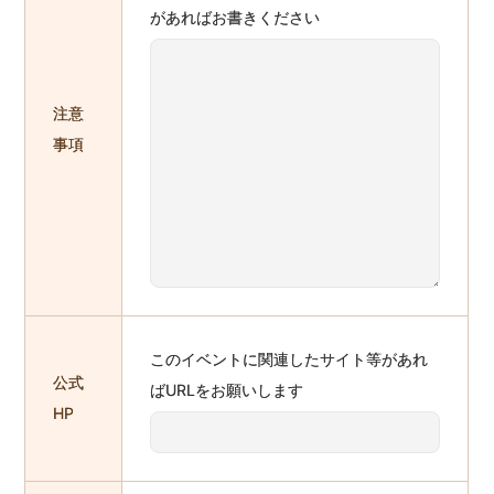
があればお書きください
注意
事項
このイベントに関連したサイト等があれ
公式
ばURLをお願いします
HP