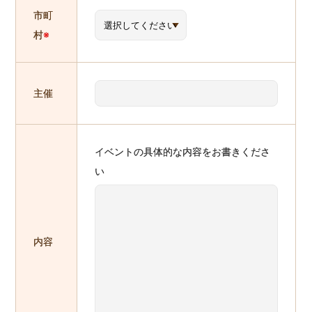
市町
村
※
主催
イベントの具体的な内容をお書きくださ
い
内容