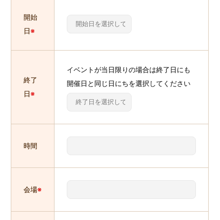
開始
日
※
イベントが当日限りの場合は終了日にも
終了
開催日と同じ日にちを選択してください
日
※
時間
会場
※