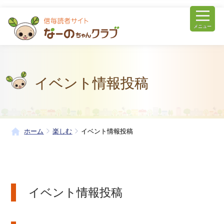
メニュー
イベント情報投稿
ホーム
楽しむ
イベント情報投稿
イベント情報投稿