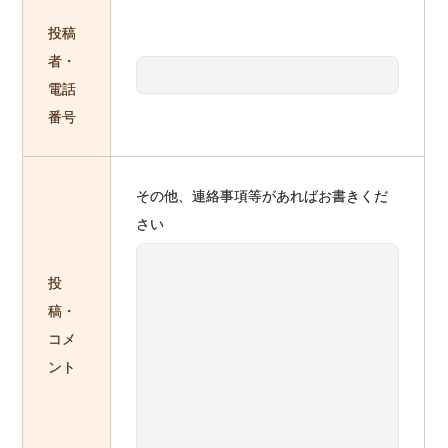
投稿
者・
電話
番号
その他、連絡事項等があればお書きくだ
さい
投
稿・
コメ
ント