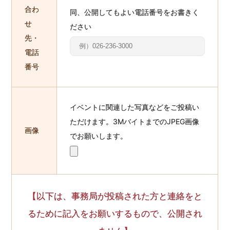
合わ
同、公開してもよい電話番号をお書きく
せ
ださい
先・
電話
番号
イベントに関連した写真などをご投稿い
ただけます。3MバイトまでのJPEG画像
画像
でお願いします。
【以下は、事務局が投稿された方と連絡をと
るために記入をお願いするもので、公開され