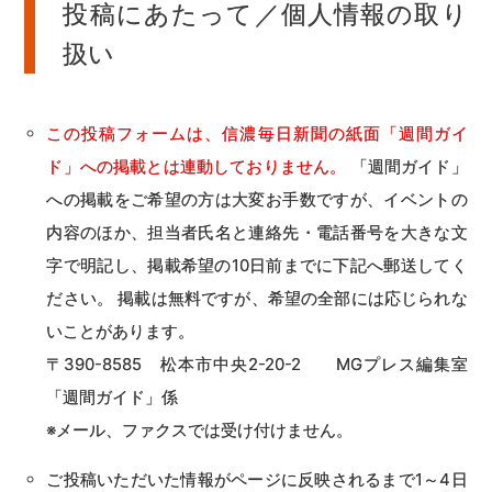
投稿にあたって／個人情報の取り
扱い
この投稿フォームは、信濃毎日新聞の紙面「週間ガイ
ド」への掲載とは連動しておりません。
「週間ガイド」
への掲載をご希望の方は大変お手数ですが、イベントの
内容のほか、担当者氏名と連絡先・電話番号を大きな文
字で明記し、掲載希望の10日前までに下記へ郵送してく
ださい。 掲載は無料ですが、希望の全部には応じられな
いことがあります。
〒390-8585 松本市中央2-20-2 MGプレス編集室
「週間ガイド」係
※メール、ファクスでは受け付けません。
ご投稿いただいた情報がページに反映されるまで1～4日