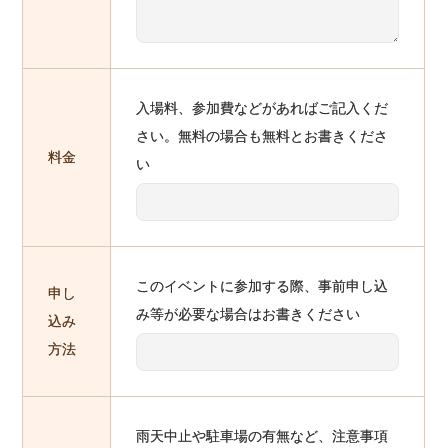
入場料、参加費などがあればご記入くだ
さい。無料の場合も無料とお書きくださ
料金
い
このイベントに参加する際、事前申し込
申し
み等が必要な場合はお書きください
込み
方法
雨天中止や駐車場の有無など、注意事項