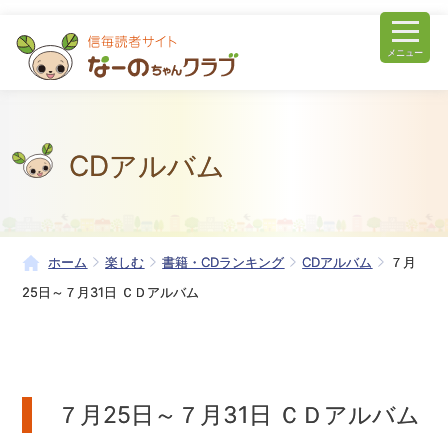
メニュー
CDアルバム
ホーム
楽しむ
書籍・CDランキング
CDアルバム
７月
25日～７月31日 ＣＤアルバム
７月25日～７月31日 ＣＤアルバム