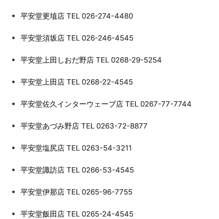
平安堂更埴店 TEL 026-274-4480
平安堂須坂店 TEL 026-246-4545
平安堂上田しおだ野店 TEL 0268-29-5254
平安堂上田店 TEL 0268-22-4545
平安堂佐久インターウェーブ店 TEL 0267-77-7744
平安堂あづみ野店 TEL 0263-72-8877
平安堂塩尻店 TEL 0263-54-3211
平安堂諏訪店 TEL 0266-53-4545
平安堂伊那店 TEL 0265-96-7755
平安堂飯田店 TEL 0265-24-4545