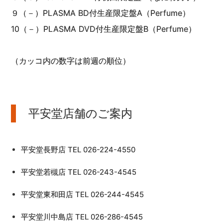
９（－）PLASMA BD付生産限定盤A（Perfume）
10（－）PLASMA DVD付生産限定盤B（Perfume）
（カッコ内の数字は前週の順位）
平安堂店舗のご案内
平安堂長野店 TEL 026-224-4550
平安堂若槻店 TEL 026-243-4545
平安堂東和田店 TEL 026-244-4545
平安堂川中島店 TEL 026-286-4545