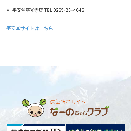
平安堂座光寺店 TEL 0265-23-4646
平安堂サイトはこちら