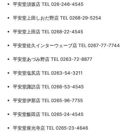
平安堂須坂店 TEL 026-246-4545
平安堂上田しおだ野店 TEL 0268-29-5254
平安堂上田店 TEL 0268-22-4545
平安堂佐久インターウェーブ店 TEL 0267-77-7744
平安堂あづみ野店 TEL 0263-72-8877
平安堂塩尻店 TEL 0263-54-3211
平安堂諏訪店 TEL 0266-53-4545
平安堂伊那店 TEL 0265-96-7755
平安堂飯田店 TEL 0265-24-4545
平安堂座光寺店 TEL 0265-23-4646