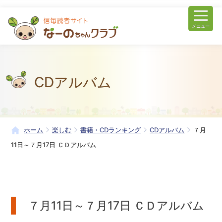
メニュー
CDアルバム
ホーム
楽しむ
書籍・CDランキング
CDアルバム
７月
11日～７月17日 ＣＤアルバム
７月11日～７月17日 ＣＤアルバム