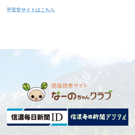
平安堂サイトはこちら