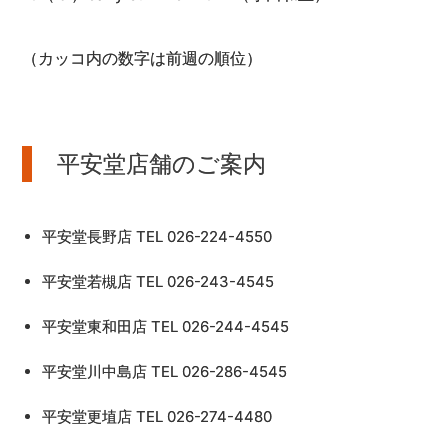
（カッコ内の数字は前週の順位）
平安堂店舗のご案内
平安堂長野店 TEL 026-224-4550
平安堂若槻店 TEL 026-243-4545
平安堂東和田店 TEL 026-244-4545
平安堂川中島店 TEL 026-286-4545
平安堂更埴店 TEL 026-274-4480