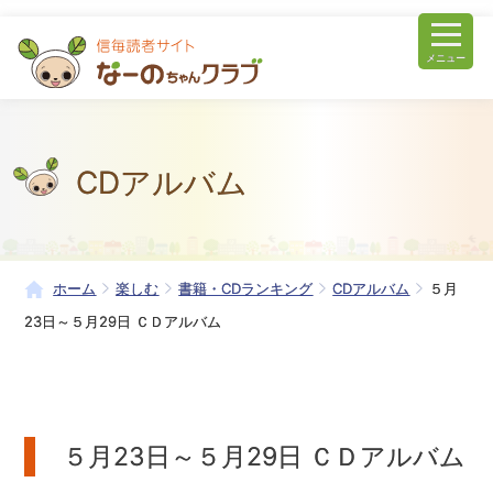
メニュー
CDアルバム
ホーム
楽しむ
書籍・CDランキング
CDアルバム
５月
23日～５月29日 ＣＤアルバム
５月23日～５月29日 ＣＤアルバム