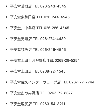
平安堂若槻店 TEL 026-243-4545
平安堂東和田店 TEL 026-244-4545
平安堂川中島店 TEL 026-286-4545
平安堂更埴店 TEL 026-274-4480
平安堂須坂店 TEL 026-246-4545
平安堂上田しおだ野店 TEL 0268-29-5254
平安堂上田店 TEL 0268-22-4545
平安堂佐久インターウェーブ店 TEL 0267-77-7744
平安堂あづみ野店 TEL 0263-72-8877
平安堂塩尻店 TEL 0263-54-3211