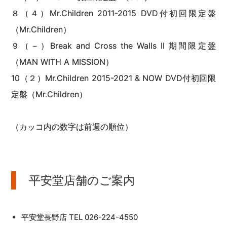
８（４）Mr.Children 2011-2015 DVD付初回限定盤
（Mr.Children）
９（－）Break and Cross the Walls II 期間限定盤
（MAN WITH A MISSION）
10（２）Mr.Children 2015-2021 & NOW DVD付初回限
定盤（Mr.Children）
（カッコ内の数字は前週の順位）
平安堂店舗のご案内
平安堂長野店 TEL 026-224-4550