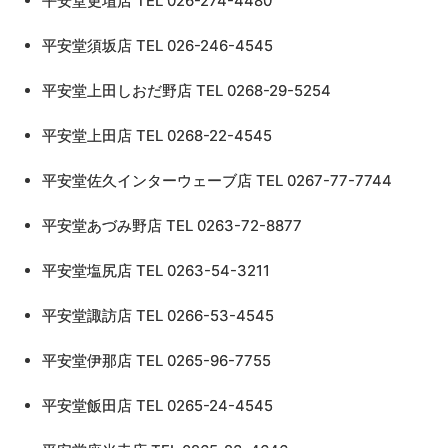
平安堂更埴店 TEL 026-274-4480
平安堂須坂店 TEL 026-246-4545
平安堂上田しおだ野店 TEL 0268-29-5254
平安堂上田店 TEL 0268-22-4545
平安堂佐久インターウェーブ店 TEL 0267-77-7744
平安堂あづみ野店 TEL 0263-72-8877
平安堂塩尻店 TEL 0263-54-3211
平安堂諏訪店 TEL 0266-53-4545
平安堂伊那店 TEL 0265-96-7755
平安堂飯田店 TEL 0265-24-4545