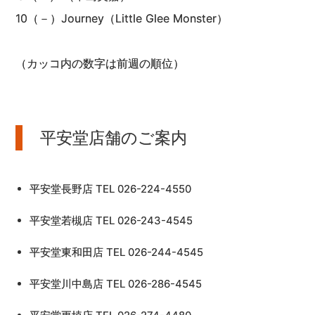
10（－）Journey（Little Glee Monster）
（カッコ内の数字は前週の順位）
平安堂店舗のご案内
平安堂長野店 TEL 026-224-4550
平安堂若槻店 TEL 026-243-4545
平安堂東和田店 TEL 026-244-4545
平安堂川中島店 TEL 026-286-4545