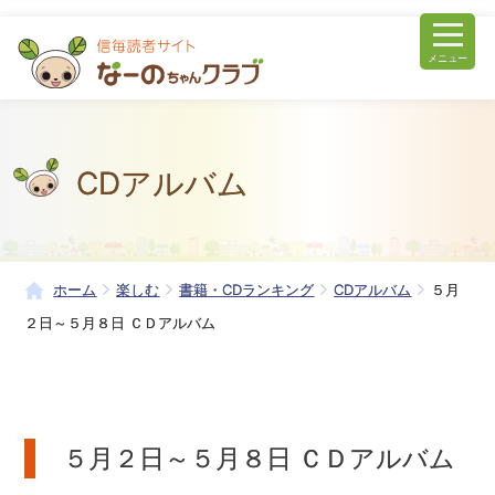
メニュー
CDアルバム
ホーム
楽しむ
書籍・CDランキング
CDアルバム
５月
２日～５月８日 ＣＤアルバム
５月２日～５月８日 ＣＤアルバム