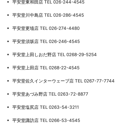
平安堂東和田店 TEL 026-244-4545
平安堂川中島店 TEL 026-286-4545
平安堂更埴店 TEL 026-274-4480
平安堂須坂店 TEL 026-246-4545
平安堂上田しおだ野店 TEL 0268-29-5254
平安堂上田店 TEL 0268-22-4545
平安堂佐久インターウェーブ店 TEL 0267-77-7744
平安堂あづみ野店 TEL 0263-72-8877
平安堂塩尻店 TEL 0263-54-3211
平安堂諏訪店 TEL 0266-53-4545