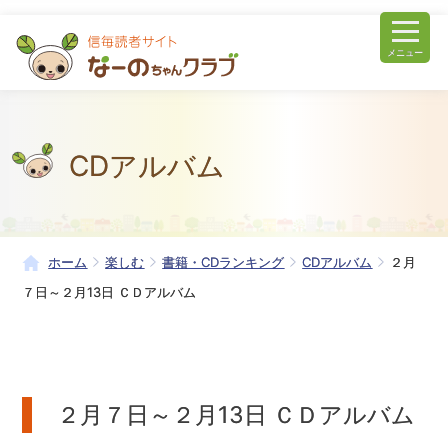
メニュー
CDアルバム
ホーム
楽しむ
書籍・CDランキング
CDアルバム
２月
７日～２月13日 ＣＤアルバム
２月７日～２月13日 ＣＤアルバム