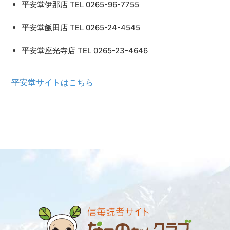
平安堂伊那店 TEL 0265-96-7755
平安堂飯田店 TEL 0265-24-4545
平安堂座光寺店 TEL 0265-23-4646
平安堂サイトはこちら