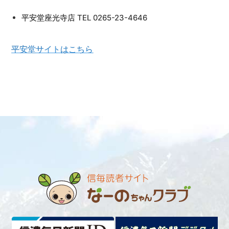
平安堂座光寺店 TEL 0265-23-4646
平安堂サイトはこちら