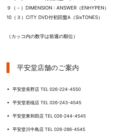
９（－）DIMENSION : ANSWER（ENHYPEN）
10（３）CITY DVD付初回盤A（SixTONES）
（カッコ内の数字は前週の順位）
平安堂店舗のご案内
平安堂長野店 TEL 026-224-4550
平安堂若槻店 TEL 026-243-4545
平安堂東和田店 TEL 026-244-4545
平安堂川中島店 TEL 026-286-4545