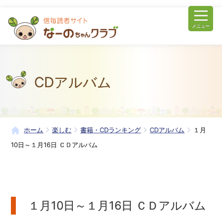
メニュー
CDアルバム
ホーム
楽しむ
書籍・CDランキング
CDアルバム
１月
10日～１月16日 ＣＤアルバム
１月10日～１月16日 ＣＤアルバム