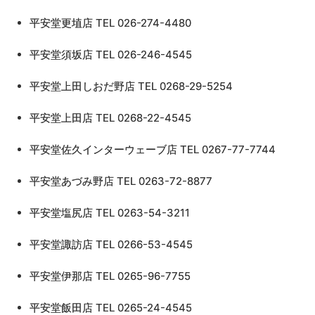
平安堂更埴店 TEL 026-274-4480
平安堂須坂店 TEL 026-246-4545
平安堂上田しおだ野店 TEL 0268-29-5254
平安堂上田店 TEL 0268-22-4545
平安堂佐久インターウェーブ店 TEL 0267-77-7744
平安堂あづみ野店 TEL 0263-72-8877
平安堂塩尻店 TEL 0263-54-3211
平安堂諏訪店 TEL 0266-53-4545
平安堂伊那店 TEL 0265-96-7755
平安堂飯田店 TEL 0265-24-4545