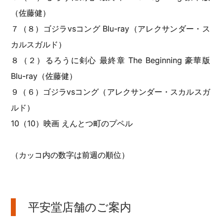
（佐藤健）
７（８）ゴジラvsコング Blu-ray（アレクサンダー・ス
カルスガルド）
８（２）るろうに剣心 最終章 The Beginning 豪華版
Blu-ray（佐藤健）
９（６）ゴジラvsコング（アレクサンダー・スカルスガ
ルド）
10（10）映画 えんとつ町のプペル
（カッコ内の数字は前週の順位）
平安堂店舗のご案内