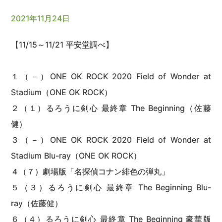
2021年11月24日
【11/15～11/21 平安堂調べ】
１（－）ONE OK ROCK 2020 Field of Wonder at
Stadium（ONE OK ROCK）
２（１）るろうに剣心 最終章 The Beginning（佐藤
健）
３（－）ONE OK ROCK 2020 Field of Wonder at
Stadium Blu-ray（ONE OK ROCK）
４（７）劇場版「名探偵コナン緋色の弾丸」
５（３）るろうに剣心 最終章 The Beginning Blu-
ray（佐藤健）
６（４）るろうに剣心 最終章 The Beginning 豪華版