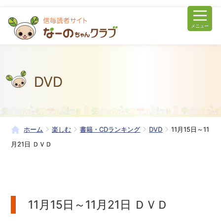
メニュー
DVD
ホーム
楽しむ
書籍・CDランキング
DVD
11月15日～11
月21日 ＤＶＤ
11月15日～11月21日 ＤＶＤ