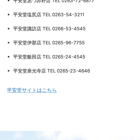
平安堂あづみ野店 TEL 0263-72-8877
平安堂塩尻店 TEL 0263-54-3211
平安堂諏訪店 TEL 0266-53-4545
平安堂伊那店 TEL 0265-96-7755
平安堂飯田店 TEL 0265-24-4545
平安堂座光寺店 TEL 0265-23-4646
平安堂サイトはこちら