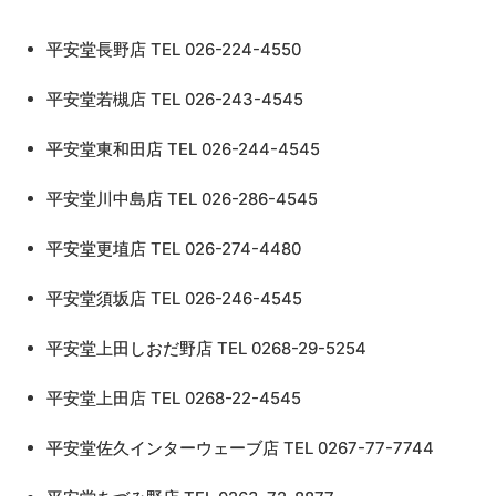
平安堂長野店 TEL 026-224-4550
平安堂若槻店 TEL 026-243-4545
平安堂東和田店 TEL 026-244-4545
平安堂川中島店 TEL 026-286-4545
平安堂更埴店 TEL 026-274-4480
平安堂須坂店 TEL 026-246-4545
平安堂上田しおだ野店 TEL 0268-29-5254
平安堂上田店 TEL 0268-22-4545
平安堂佐久インターウェーブ店 TEL 0267-77-7744