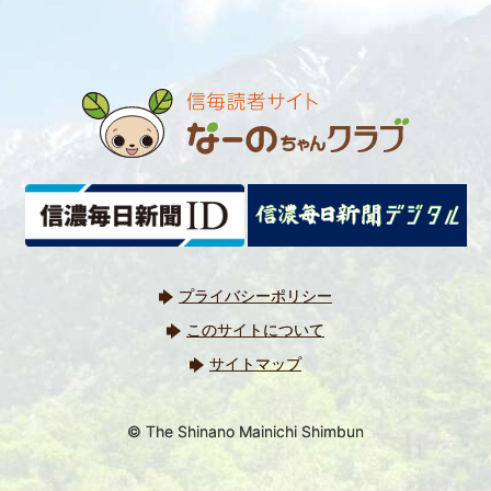
プライバシーポリシー
このサイトについて
サイトマップ
© The Shinano Mainichi Shimbun