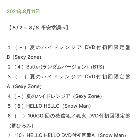
2021年8月11日
【８/２～８/８ 平安堂調べ】
１（－）夏のハイドレンジア DVD付初回限定盤
B（Sexy Zone）
２（４）Butter(ランダムバージョン)（BTS）
３（－）夏のハイドレンジア DVD付初回限定盤
A（Sexy Zone）
４（－）夏のハイドレンジア（Sexy Zone）
５（８）HELLO HELLO（Snow Man）
６（－）100GO!回の確信犯／狐火 DVD付初回限定盤
（郷ひろみ）
７（10）HELLO HELLO DVD付初回盤A（Snow Man）