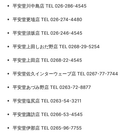
平安堂川中島店 TEL 026-286-4545
平安堂更埴店 TEL 026-274-4480
平安堂須坂店 TEL 026-246-4545
平安堂上田しおだ野店 TEL 0268-29-5254
平安堂上田店 TEL 0268-22-4545
平安堂佐久インターウェーブ店 TEL 0267-77-7744
平安堂あづみ野店 TEL 0263-72-8877
平安堂塩尻店 TEL 0263-54-3211
平安堂諏訪店 TEL 0266-53-4545
平安堂伊那店 TEL 0265-96-7755