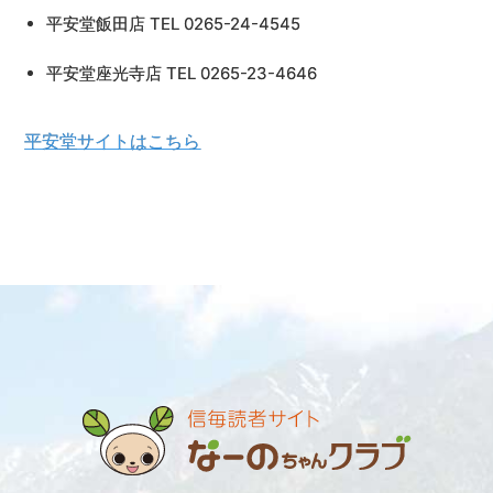
平安堂飯田店 TEL 0265-24-4545
平安堂座光寺店 TEL 0265-23-4646
平安堂サイトはこちら