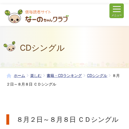
メニュー
CDシングル
ホーム
楽しむ
書籍・CDランキング
CDシングル
８月
２日～８月８日 ＣＤシングル
８月２日～８月８日 ＣＤシングル