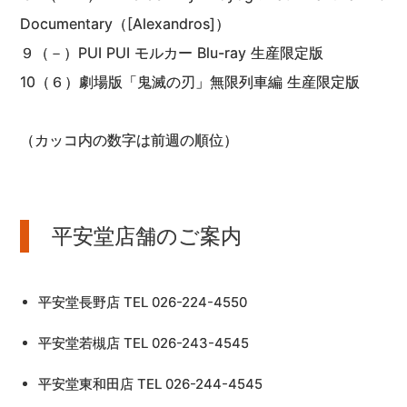
Documentary（[Alexandros]）
９（－）PUI PUI モルカー Blu-ray 生産限定版
10（６）劇場版「鬼滅の刃」無限列車編 生産限定版
（カッコ内の数字は前週の順位）
平安堂店舗のご案内
平安堂長野店 TEL 026-224-4550
平安堂若槻店 TEL 026-243-4545
平安堂東和田店 TEL 026-244-4545