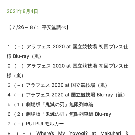
2021年8月4日
【７/26～８/１ 平安堂調べ】
１（－）アラフェス 2020 at 国立競技場 初回プレス仕
様 Blu-ray（嵐）
２（－）アラフェス 2020 at 国立競技場 初回プレス仕
様（嵐）
３（－）アラフェス 2020 at 国立競技場（嵐）
４（－）アラフェス 2020 at 国立競技場 Blu-ray（嵐）
５（１）劇場版「鬼滅の刃」無限列車編
６（２）劇場版「鬼滅の刃」無限列車編 Blu-ray
７（－）PUI PUI モルカー
８（－）Where’s My Yoyogi? at Makuhari &