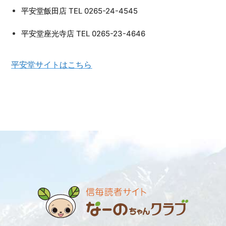
平安堂飯田店 TEL 0265-24-4545
平安堂座光寺店 TEL 0265-23-4646
平安堂サイトはこちら