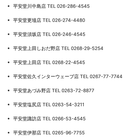
平安堂川中島店 TEL 026-286-4545
平安堂更埴店 TEL 026-274-4480
平安堂須坂店 TEL 026-246-4545
平安堂上田しおだ野店 TEL 0268-29-5254
平安堂上田店 TEL 0268-22-4545
平安堂佐久インターウェーブ店 TEL 0267-77-7744
平安堂あづみ野店 TEL 0263-72-8877
平安堂塩尻店 TEL 0263-54-3211
平安堂諏訪店 TEL 0266-53-4545
平安堂伊那店 TEL 0265-96-7755