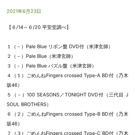
2021年6月23日
【６/14～６/20 平安堂調べ】
１（－）Pale Blue リボン盤 DVD付（米津玄師）
２（－）Pale Blue（米津玄師）
３（－）Pale Blue パズル盤（米津玄師）
４（１）ごめんねFingers crossed Type-A BD付（乃木
坂46）
５（－）100 SEASONS／TONIGHT DVD付（三代目 J
SOUL BROTHERS）
６（２）ごめんねFingers crossed Type-B BD付（乃木
坂46）
７（３）ごめんねFingers crossed Type-C BD付（乃木