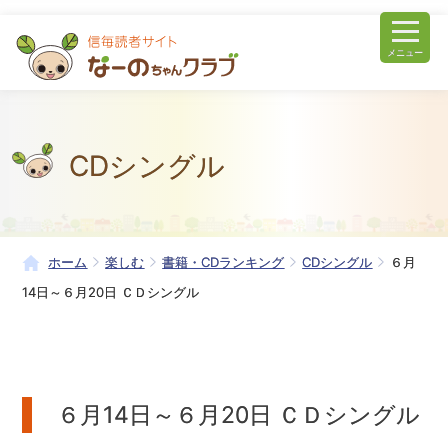
メニュー
CDシングル
ホーム
楽しむ
書籍・CDランキング
CDシングル
６月
14日～６月20日 ＣＤシングル
６月14日～６月20日 ＣＤシングル