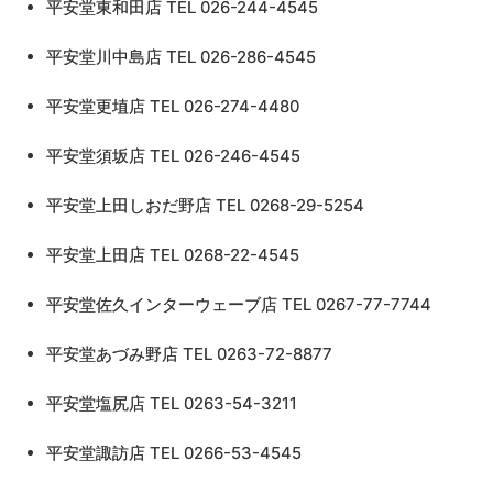
平安堂東和田店 TEL 026-244-4545
平安堂川中島店 TEL 026-286-4545
平安堂更埴店 TEL 026-274-4480
平安堂須坂店 TEL 026-246-4545
平安堂上田しおだ野店 TEL 0268-29-5254
平安堂上田店 TEL 0268-22-4545
平安堂佐久インターウェーブ店 TEL 0267-77-7744
平安堂あづみ野店 TEL 0263-72-8877
平安堂塩尻店 TEL 0263-54-3211
平安堂諏訪店 TEL 0266-53-4545