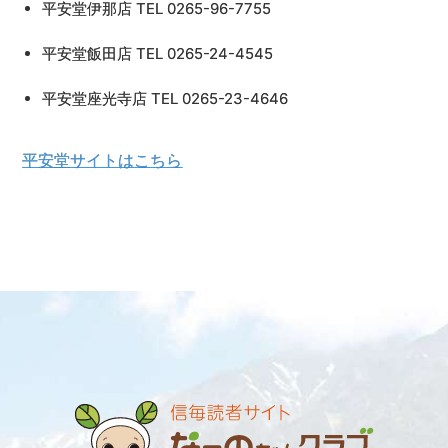
平安堂伊那店 TEL 0265-96-7755
平安堂飯田店 TEL 0265-24-4545
平安堂座光寺店 TEL 0265-23-4646
平安堂サイトはこちら