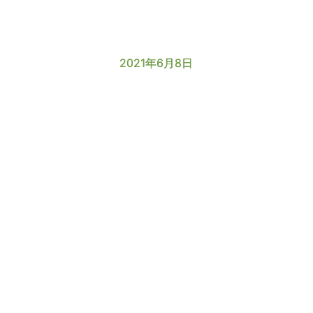
2021年6月8日