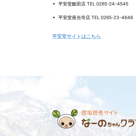
平安堂飯田店 TEL 0265-24-4545
平安堂座光寺店 TEL 0265-23-4646
平安堂サイトはこちら