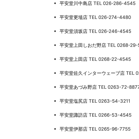
平安堂川中島店 TEL 026-286-4545
平安堂更埴店 TEL 026-274-4480
平安堂須坂店 TEL 026-246-4545
平安堂上田しおだ野店 TEL 0268-29-
平安堂上田店 TEL 0268-22-4545
平安堂佐久インターウェーブ店 TEL 026
平安堂あづみ野店 TEL 0263-72-887
平安堂塩尻店 TEL 0263-54-3211
平安堂諏訪店 TEL 0266-53-4545
平安堂伊那店 TEL 0265-96-7755