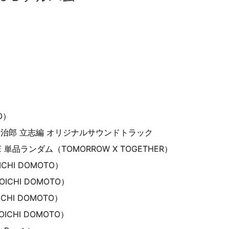
O）
治郎 立志編 オリジナルサウンドトラック
EEZE 単品ランダム（TOMORROW X TOGETHER）
CHI DOMOTO）
ICHI DOMOTO）
CHI DOMOTO）
ICHI DOMOTO）