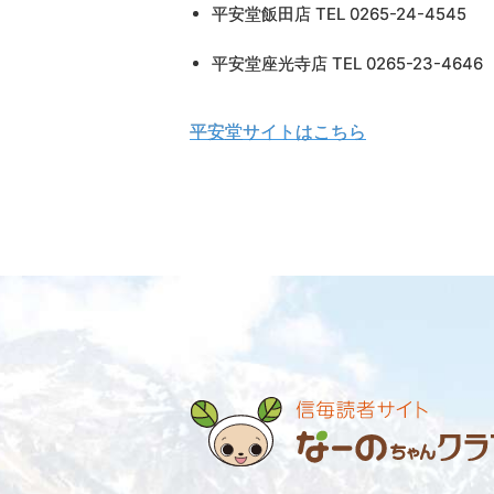
平安堂飯田店 TEL 0265-24-4545
平安堂座光寺店 TEL 0265-23-4646
平安堂サイトはこちら