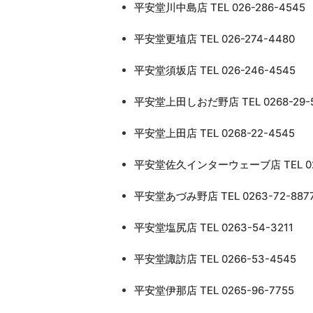
平安堂川中島店 TEL 026-286-4545
平安堂更埴店 TEL 026-274-4480
平安堂須坂店 TEL 026-246-4545
平安堂上田しおだ野店 TEL 0268-29-
平安堂上田店 TEL 0268-22-4545
平安堂佐久インターウェーブ店 TEL 026
平安堂あづみ野店 TEL 0263-72-887
平安堂塩尻店 TEL 0263-54-3211
平安堂諏訪店 TEL 0266-53-4545
平安堂伊那店 TEL 0265-96-7755