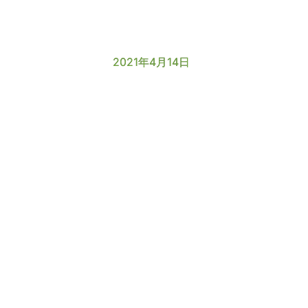
2021年4月14日