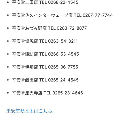
平安堂上田店 TEL 0268-22-4545
平安堂佐久インターウェーブ店 TEL 0267-77-7744
平安堂あづみ野店 TEL 0263-72-8877
平安堂塩尻店 TEL 0263-54-3211
平安堂諏訪店 TEL 0266-53-4545
平安堂伊那店 TEL 0265-96-7755
平安堂飯田店 TEL 0265-24-4545
平安堂座光寺店 TEL 0265-23-4646
平安堂サイトはこちら