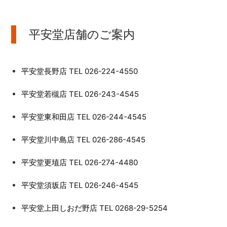
平安堂店舗のご案内
平安堂長野店 TEL 026-224-4550
平安堂若槻店 TEL 026-243-4545
平安堂東和田店 TEL 026-244-4545
平安堂川中島店 TEL 026-286-4545
平安堂更埴店 TEL 026-274-4480
平安堂須坂店 TEL 026-246-4545
平安堂上田しおだ野店 TEL 0268-29-5254