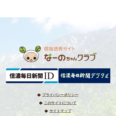
プライバシーポリシー
このサイトについて
サイトマップ