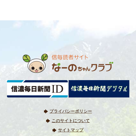
プライバシーポリシー
このサイトについて
サイトマップ