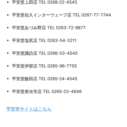
平安堂上田店 TEL 0268-22-4545
平安堂佐久インターウェーブ店 TEL 0267-77-7744
平安堂あづみ野店 TEL 0263-72-8877
平安堂塩尻店 TEL 0263-54-3211
平安堂諏訪店 TEL 0266-53-4545
平安堂伊那店 TEL 0265-96-7755
平安堂飯田店 TEL 0265-24-4545
平安堂座光寺店 TEL 0265-23-4646
平安堂サイトはこちら