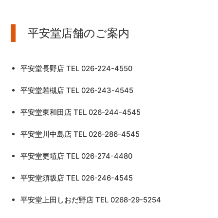
平安堂店舗のご案内
平安堂長野店 TEL 026-224-4550
平安堂若槻店 TEL 026-243-4545
平安堂東和田店 TEL 026-244-4545
平安堂川中島店 TEL 026-286-4545
平安堂更埴店 TEL 026-274-4480
平安堂須坂店 TEL 026-246-4545
平安堂上田しおだ野店 TEL 0268-29-5254