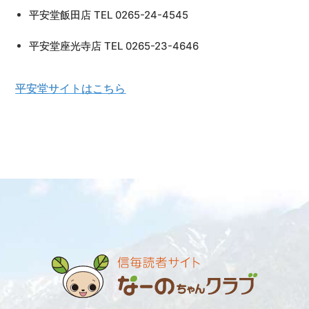
平安堂飯田店 TEL 0265-24-4545
平安堂座光寺店 TEL 0265-23-4646
平安堂サイトはこちら