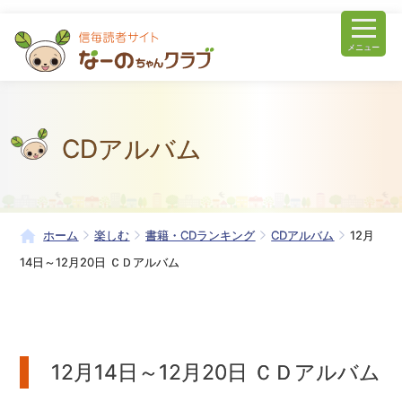
メニュー
CDアルバム
ホーム
楽しむ
書籍・CDランキング
CDアルバム
12月
14日～12月20日 ＣＤアルバム
12月14日～12月20日 ＣＤアルバム