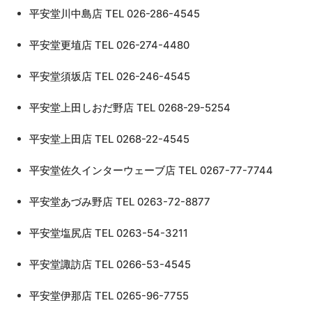
平安堂川中島店 TEL 026-286-4545
平安堂更埴店 TEL 026-274-4480
平安堂須坂店 TEL 026-246-4545
平安堂上田しおだ野店 TEL 0268-29-5254
平安堂上田店 TEL 0268-22-4545
平安堂佐久インターウェーブ店 TEL 0267-77-7744
平安堂あづみ野店 TEL 0263-72-8877
平安堂塩尻店 TEL 0263-54-3211
平安堂諏訪店 TEL 0266-53-4545
平安堂伊那店 TEL 0265-96-7755