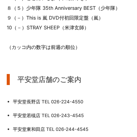
８（５）少年隊 35th Anniversary BEST（少年隊）
９（－）This is 嵐 DVD付初回限定盤（嵐）
10（－）STRAY SHEEP（米津玄師）
（カッコ内の数字は前週の順位）
平安堂店舗のご案内
平安堂長野店 TEL 026-224-4550
平安堂若槻店 TEL 026-243-4545
平安堂東和田店 TEL 026-244-4545