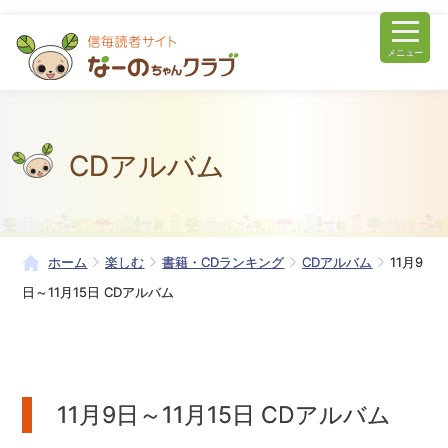
メニュー
CDアルバム
ホーム
楽しむ
書籍・CDランキング
CDアルバム
11月9
日～11月15日 CDアルバム
11月9日～11月15日 CDアルバム