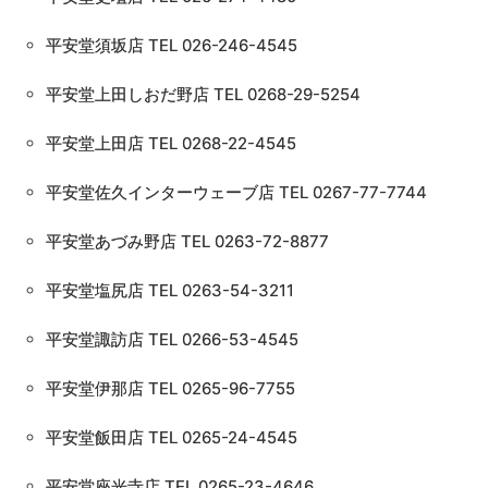
平安堂須坂店 TEL 026-246-4545
平安堂上田しおだ野店 TEL 0268-29-5254
平安堂上田店 TEL 0268-22-4545
平安堂佐久インターウェーブ店 TEL 0267-77-7744
平安堂あづみ野店 TEL 0263-72-8877
平安堂塩尻店 TEL 0263-54-3211
平安堂諏訪店 TEL 0266-53-4545
平安堂伊那店 TEL 0265-96-7755
平安堂飯田店 TEL 0265-24-4545
平安堂座光寺店 TEL 0265-23-4646