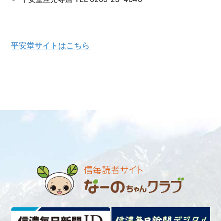
平安堂サイトはこちら