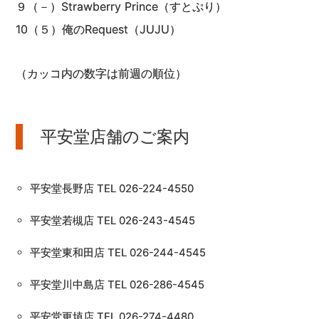
９（－）Strawberry Prince（すとぷり）
10（５）俺のRequest（JUJU）
（カッコ内の数字は前週の順位）
平安堂店舗のご案内
平安堂長野店 TEL 026-224-4550
平安堂若槻店 TEL 026-243-4545
平安堂東和田店 TEL 026-244-4545
平安堂川中島店 TEL 026-286-4545
平安堂更埴店 TEL 026-274-4480